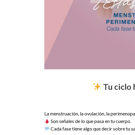
Tu ciclo
La menstruación, la ovulación, la perimenopa
Son señales de lo que pasa en tu cuerpo.
Cada fase tiene algo que decir sobre tu sa