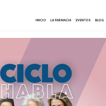
INICIO
LA FARMACIA
EVENTOS
BLOG