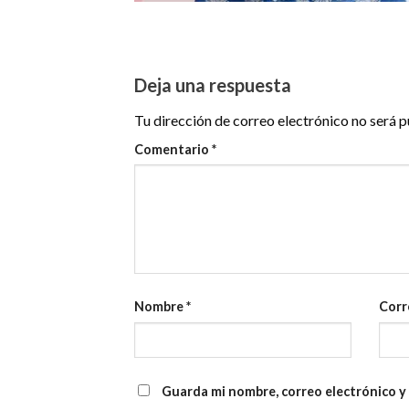
Deja una respuesta
Tu dirección de correo electrónico no será p
Comentario
*
Nombre
*
Corr
Guarda mi nombre, correo electrónico y