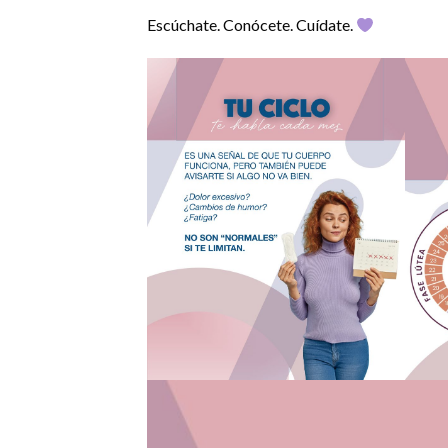
Escúchate. Conócete. Cuídate.