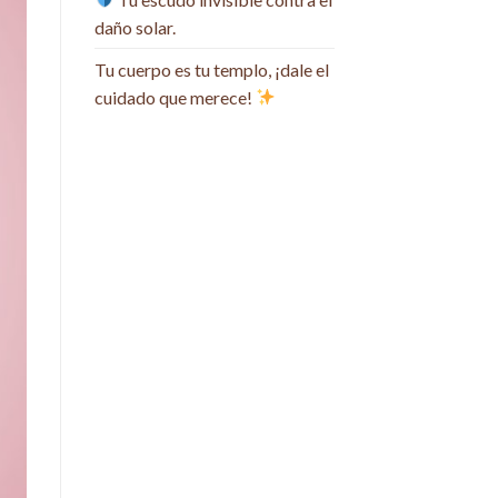
daño solar.
Tu cuerpo es tu templo, ¡dale el
cuidado que merece!