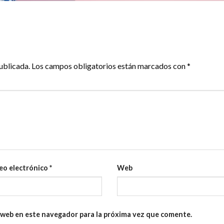
ublicada.
Los campos obligatorios están marcados con
*
eo electrónico
*
Web
 web en este navegador para la próxima vez que comente.